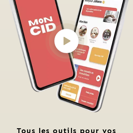
Tous les outils pour vos