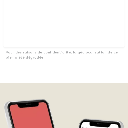
Pour des raisons de confidentialité, la géolocalisation de ce
bien a été dégradée.