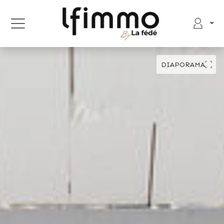
DIAPORAMA