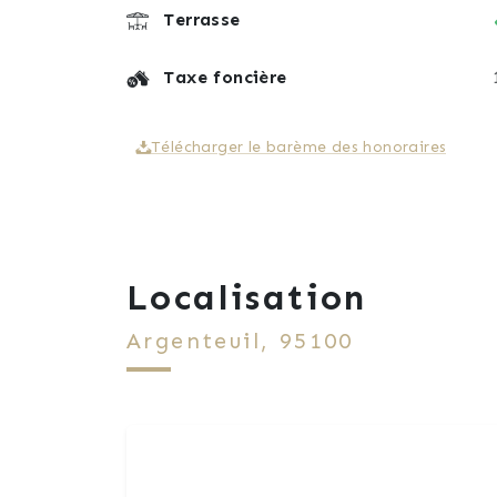
Terrasse
Taxe foncière
Télécharger le barème des honoraires
Localisation
Argenteuil, 95100