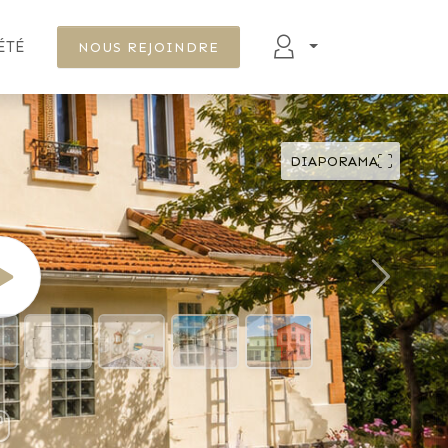
ÉTÉ
NOUS REJOINDRE
DIAPORAMA