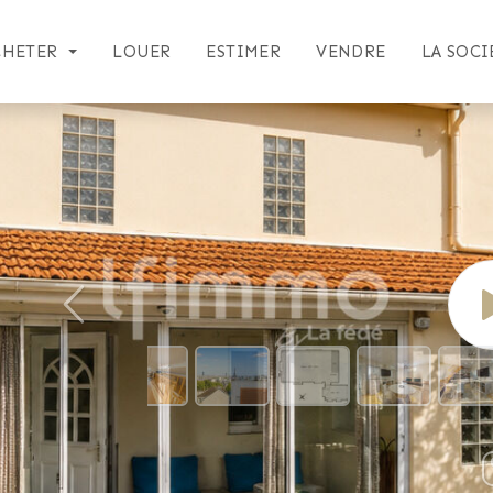
CHETER
LOUER
ESTIMER
VENDRE
LA SOCI