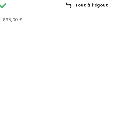
Tout à l'égout
1 895,00 €