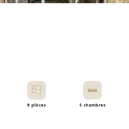
8 pièces
5 chambres