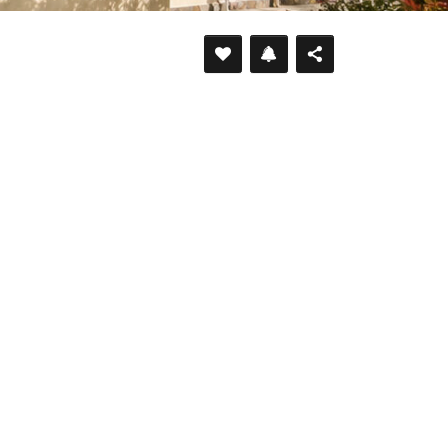
DÉFILER VERS LE BAS