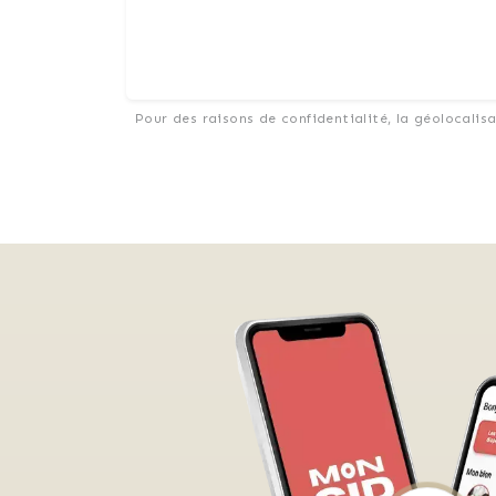
Pour des raisons de confidentialité, la géolocalis