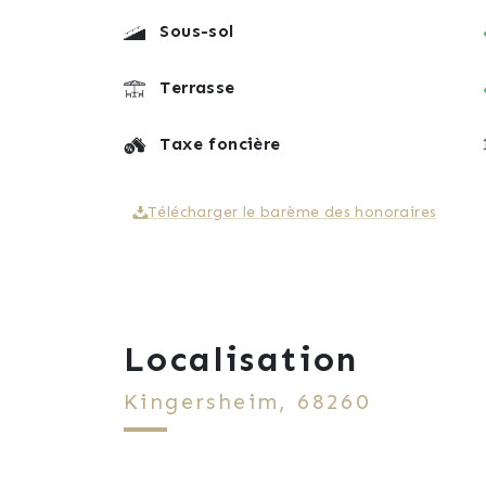
Sous-sol
Terrasse
Taxe foncière
Télécharger le barème des honoraires
Localisation
Kingersheim, 68260