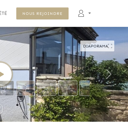
ÉTÉ
NOUS REJOINDRE
DIAPORAMA
DÉFILER VERS LE BAS