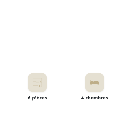
6 pièces
4 chambres