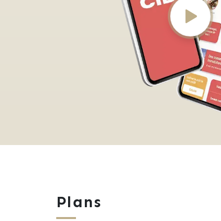
Plans