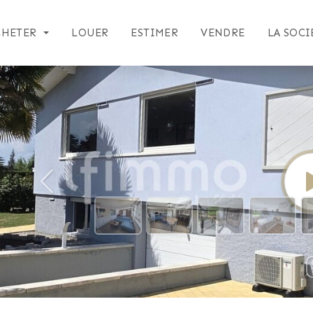
CHETER
LOUER
ESTIMER
VENDRE
LA SOCI