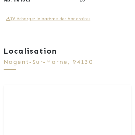
Télécharger le barème des honoraires
Localisation
Nogent-Sur-Marne, 94130