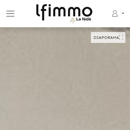
DIAPORAMA