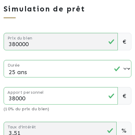
Simulation de prêt
Prix du bien
€
Durée
Apport personnel
€
(10% du prix du bien)
Taux d'intérêt
%