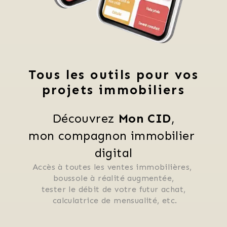
Tous les outils pour vos
projets immobiliers
Découvrez 
Mon CID
,
mon compagnon immobilier 
digital
Accès à toutes les ventes immobilières, 
 boussole à réalité augmentée, 
 tester le débit de votre futur achat, 
 calculatrice de mensualité, etc.