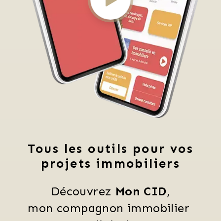
Tous les outils pour vos
projets immobiliers
Découvrez 
Mon CID
,
mon compagnon immobilier 