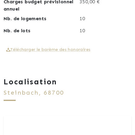
Charges budget prévisionnel
350,00 €
annuel
Nb. de logements
10
Nb. de lots
10
Télécharger le barème des honoraires
Localisation
Steinbach, 68700