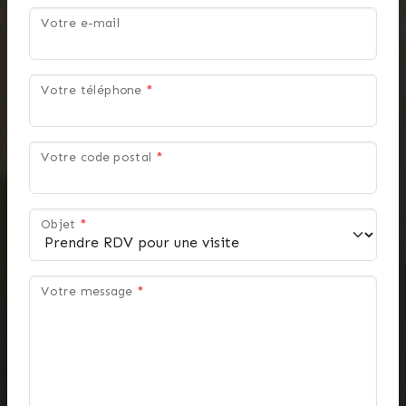
Votre e-mail
Votre téléphone
*
Votre code postal
*
Objet
*
Votre message
*