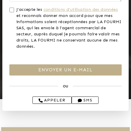
J'accepte les
conditions d'utilisation des données
et reconnais donner mon accord pour que mes
informations soient réceptionnées par LA FOURMI
SAS, qui les envoie à l'agent commercial de
secteur, auprès duquel je pourrais faire valoir mes
droits, LA FOURMI ne conservant aucune de mes
données.
ou
APPELER
SMS