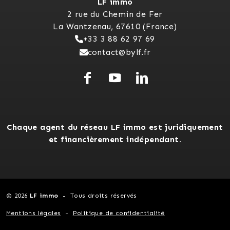
LF immo
2 rue du Chemin de Fer
La Wantzenau, 67610 (France)
+33 3 88 62 97 69
contact@bylf.fr
Chaque agent du réseau LF immo est juridiquement
et financièrement indépendant.
© 2026
LF immo
Tous droits réservés
Mentions légales
Politique de confidentialité