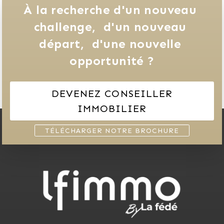
À la recherche d'un nouveau 
challenge, 
d'un nouveau 
départ, 
d'une nouvelle 
opportunité ?
DEVENEZ CONSEILLER
IMMOBILIER
TÉLÉCHARGER NOTRE BROCHURE