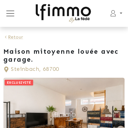
Retour
Maison mitoyenne louée avec
garage.
Steinbach, 68700
EXCLUSIVITÉ