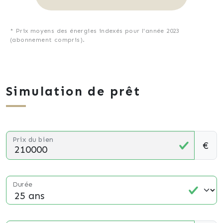
* Prix moyens des énergies indexés pour l'année 2023
(abonnement compris).
Simulation de prêt
Prix du bien
€
Durée