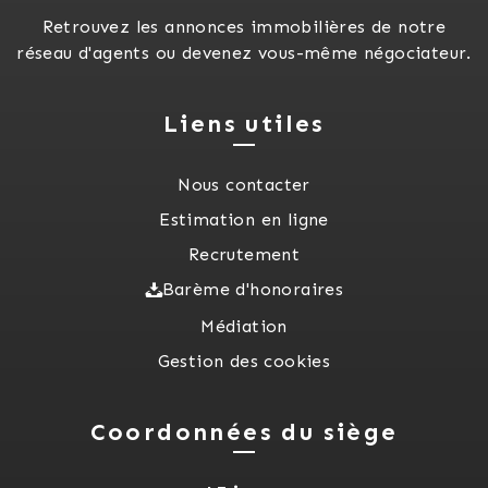
Retrouvez les annonces immobilières de notre
réseau d'agents ou devenez vous-même négociateur.
Liens utiles
Nous contacter
Estimation en ligne
Recrutement
Barème d'honoraires
Médiation
Gestion des cookies
Coordonnées du siège