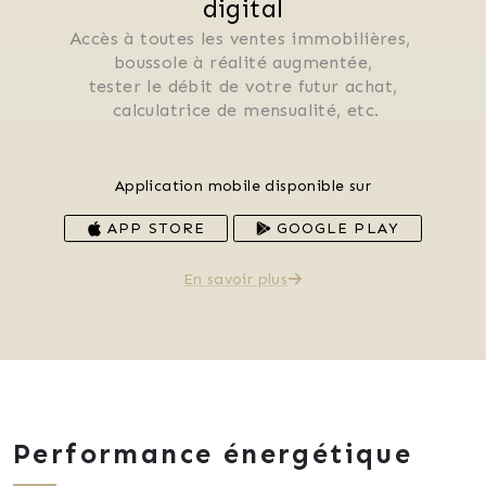
digital
Accès à toutes les ventes immobilières, 
 boussole à réalité augmentée, 
 tester le débit de votre futur achat, 
 calculatrice de mensualité, etc.
Application mobile disponible sur
APP STORE
GOOGLE PLAY
En savoir plus
Performance énergétique