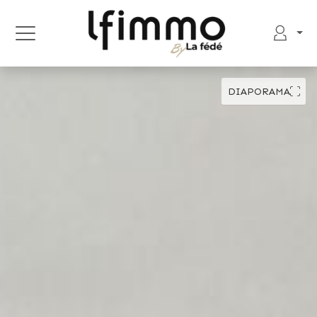
DIAPORAMA