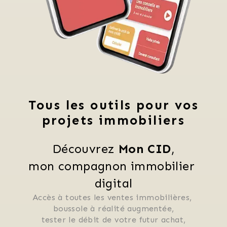
Tous les outils pour vos
projets immobiliers
Découvrez 
Mon CID
,
mon compagnon immobilier 
digital
Accès à toutes les ventes immobilières, 
 boussole à réalité augmentée, 
 tester le débit de votre futur achat, 