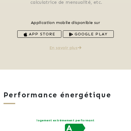
 calculatrice de mensualité, etc.
Application mobile disponible sur
APP STORE
GOOGLE PLAY
En savoir plus
Performance énergétique
logement extrêmement performant
A