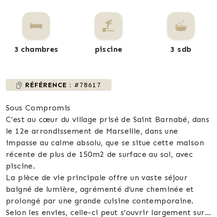
3 chambres
piscine
3 sdb
RÉFÉRENCE :
#78617
Sous Compromis
C’est au cœur du village prisé de Saint Barnabé, dans
le 12e arrondissement de Marseille, dans une
impasse au calme absolu, que se situe cette maison
récente de plus de 150m2 de surface au sol, avec
piscine.
La pièce de vie principale offre un vaste séjour
baigné de lumière, agrémenté d’une cheminée et
prolongé par une grande cuisine contemporaine.
Selon les envies, celle-ci peut s’ouvrir largement sur