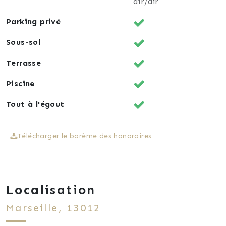
air/air
Parking privé
Sous-sol
Terrasse
Piscine
Tout à l'égout
Télécharger le barème des honoraires
Localisation
Marseille, 13012