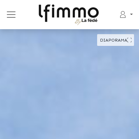
DIAPORAMA