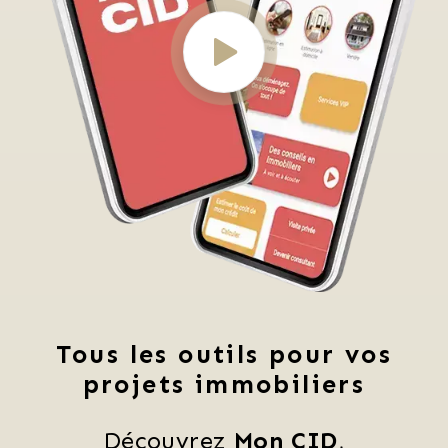
Tous les outils pour vos
projets immobiliers
Découvrez 
Mon CID
,