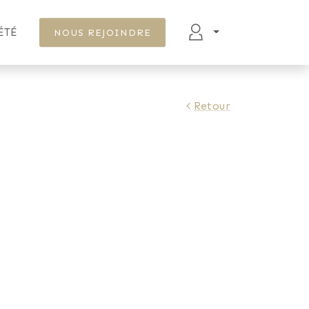
ÉTÉ
NOUS REJOINDRE
Retour