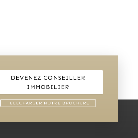
DEVENEZ CONSEILLER
IMMOBILIER
TÉLÉCHARGER NOTRE BROCHURE