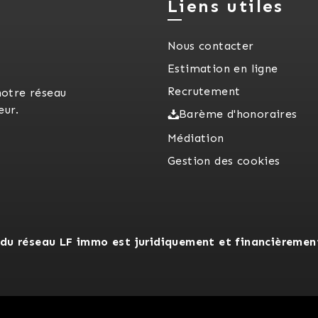
Liens utiles
Nous contacter
Estimation en ligne
Recrutement
notre réseau
eur.
Barème d'honoraires
Médiation
Gestion des cookies
du réseau LF immo est juridiquement et financièremen