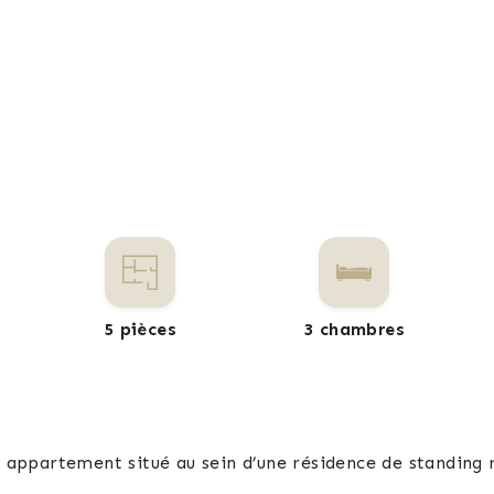
5 pièces
3 chambres
ppartement situé au sein d’une résidence de standing r