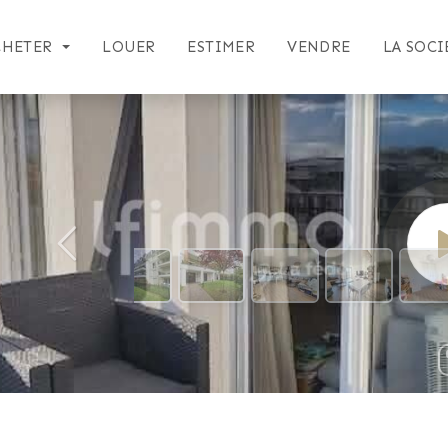
CHETER
LOUER
ESTIMER
VENDRE
LA SOCI