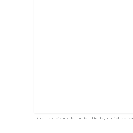
Pour des raisons de confidentialité, la géolocalis