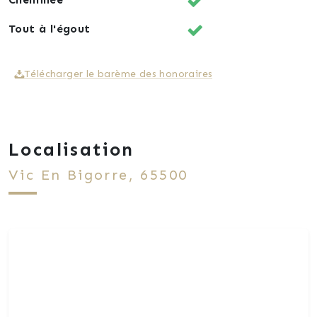
Tout à l'égout
Télécharger le barème des honoraires
Localisation
Vic En Bigorre, 65500