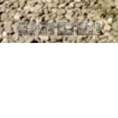
1 123 €