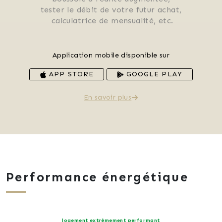
 tester le débit de votre futur achat, 
 calculatrice de mensualité, etc.
Application mobile disponible sur
APP STORE
GOOGLE PLAY
En savoir plus
Performance énergétique
logement extrêmement performant