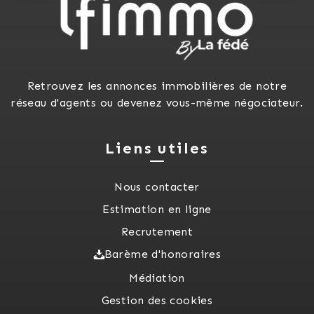
Retrouvez les annonces immobilières de notre
réseau d'agents ou devenez vous-même négociateur.
Liens utiles
Nous contacter
Estimation en ligne
Recrutement
Barème d'honoraires
Médiation
Gestion des cookies