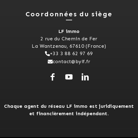
Coordonnées du siège
LF immo
2 rue du Chemin de Fer
La Wantzenau, 67610 (France)
+33 3 88 62 97 69
contact@bylf.fr
Chaque agent du réseau LF immo est juridiquement
et financièrement indépendant.