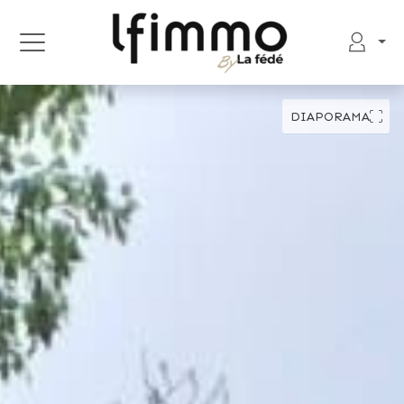
DIAPORAMA