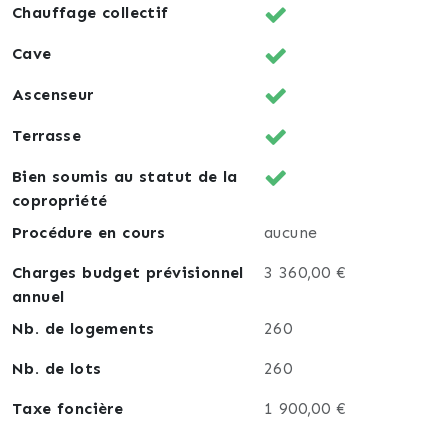
Chauffage collectif
Cave
Ascenseur
Terrasse
Bien soumis au statut de la
copropriété
Procédure en cours
aucune
Charges budget prévisionnel
3 360,00 €
annuel
Nb. de logements
260
Nb. de lots
260
Taxe foncière
1 900,00 €