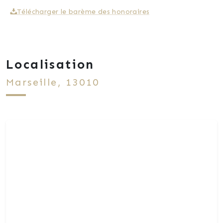
Télécharger le barème des honoraires
Localisation
Marseille, 13010