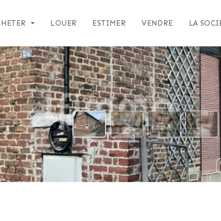
CHETER
LOUER
ESTIMER
VENDRE
LA SOCI