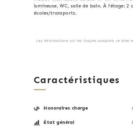
lumineuse, WC, salle de bain. À l’étage:
écoles/transports.
Les informations sur les risques auxquels ce bien 
Caractéristiques
Honoraires charge
État général