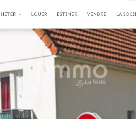
CHETER
LOUER
ESTIMER
VENDRE
LA SOCI