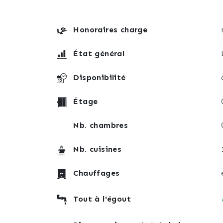
Honoraires charge
État général
Disponibilité
Étage
Nb. chambres
Nb. cuisines
Chauffages
Tout à l'égout