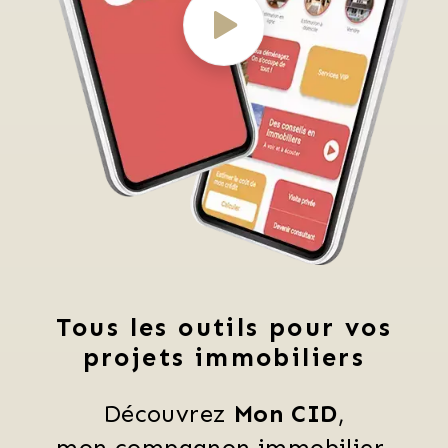
Tous les outils pour vos
projets immobiliers
Découvrez 
Mon CID
,
mon compagnon immobilier 