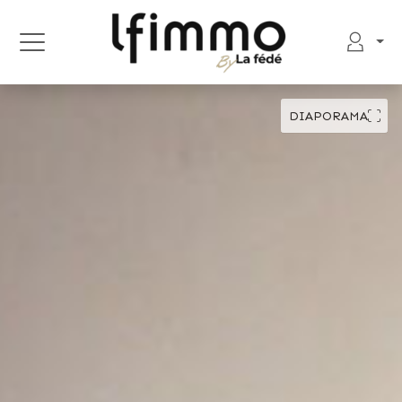
DIAPORAMA