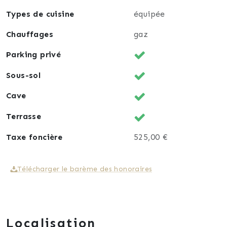
Types de cuisine
équipée
Chauffages
gaz
Parking privé
Sous-sol
Cave
Terrasse
Taxe foncière
525,00 €
Télécharger le barème des honoraires
Localisation