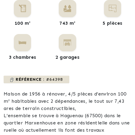
100 m²
743 m²
5 pièces
3 chambres
2 garages
RÉFÉRENCE :
#64398
Maison de 1956 à rénover, 4/5 pièces d’environ 100
m² habitables avec 2 dépendances, le tout sur 7,43
ares de terrain constructibles,
L’ensemble se trouve à Haguenau (67500) dans le
quartier Marxenhouse en zone résidentielle dans une
ruelle où actuellement ils font des travaux