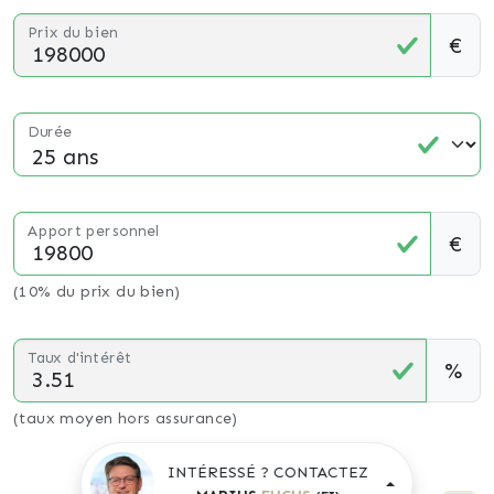
Prix du bien
€
Durée
Apport personnel
€
(10% du prix du bien)
Taux d'intérêt
%
(taux moyen hors assurance)
INTÉRESSÉ ? CONTACTEZ
Montant estimé