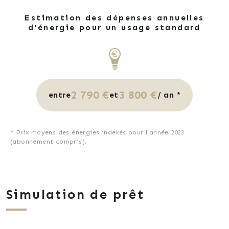
Estimation des dépenses annuelles
d'énergie pour un usage standard
2 790 €
3 800 €
entre
et
/ an *
* Prix moyens des énergies indexés pour l'année 2023
(abonnement compris).
Simulation de prêt