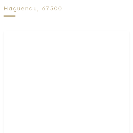
Haguenau, 67500