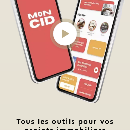
Tous les outils pour vos