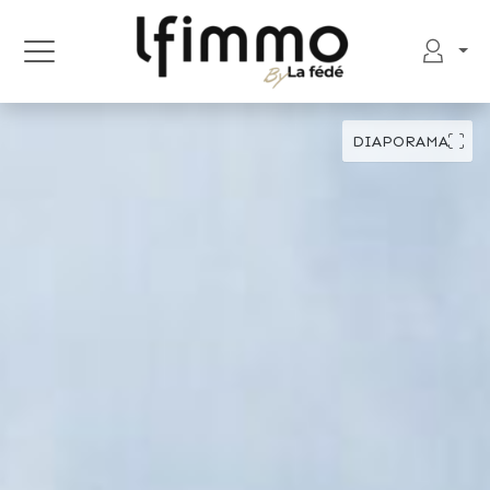
DIAPORAMA