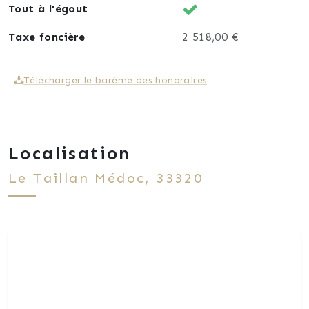
Tout à l'égout
Taxe foncière
2 518,00 €
Télécharger le barème des honoraires
Localisation
Le Taillan Médoc, 33320