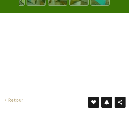
2 029 €
Retour