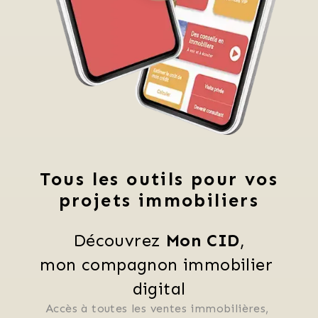
Tous les outils pour vos
projets immobiliers
Découvrez 
Mon CID
,
mon compagnon immobilier 
digital
Accès à toutes les ventes immobilières, 