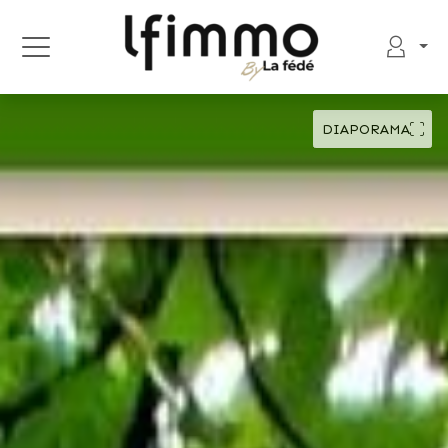
DIAPORAMA