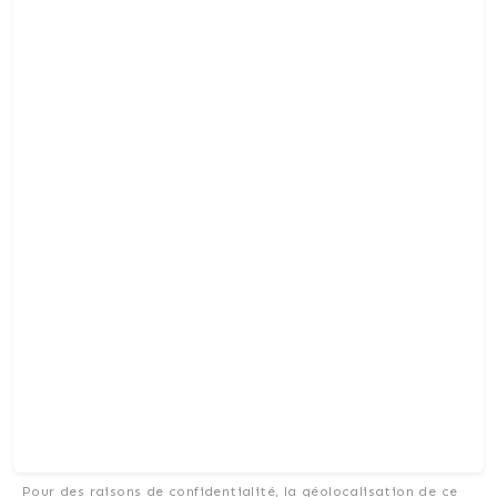
Pour des raisons de confidentialité, la géolocalisation de ce