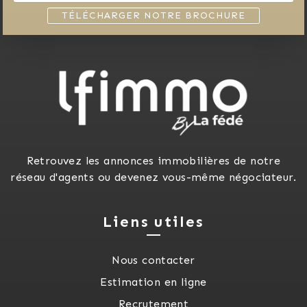
TÉLÉCHARGER NOTRE BROCHURE
Retrouvez les annonces immobilières de notre
réseau d'agents ou devenez vous-même négociateur.
Liens utiles
Nous contacter
Estimation en ligne
Recrutement