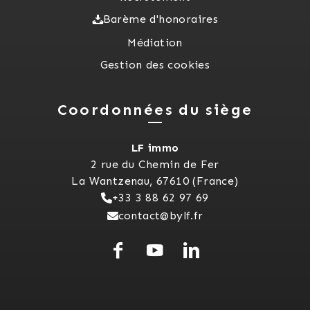
Barème d'honoraires
Médiation
Gestion des cookies
Coordonnées du siège
LF immo
2 rue du Chemin de Fer
La Wantzenau, 67610 (France)
+33 3 88 62 97 69
contact@bylf.fr