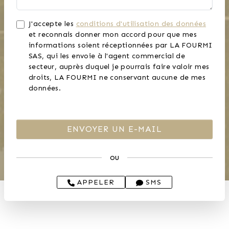
J'accepte les
conditions d'utilisation des données
et reconnais donner mon accord pour que mes
informations soient réceptionnées par LA FOURMI
SAS, qui les envoie à l'agent commercial de
secteur, auprès duquel je pourrais faire valoir mes
droits, LA FOURMI ne conservant aucune de mes
données.
ou
APPELER
SMS