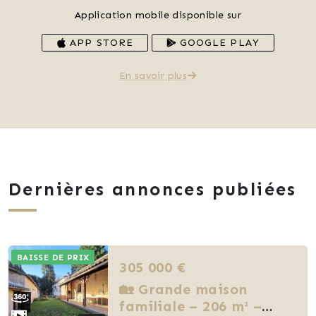
Application mobile disponible sur
APP STORE
GOOGLE PLAY
En savoir plus
Dernières annonces publiées
BAISSE DE PRIX
305 000 €
🏡 Grande maison
familiale – 206 m² –