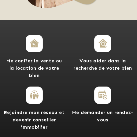
Me confier la vente ou
Vous aider dans la
la location de votre
recherche de votre bien
bien
Rejoindre mon réseau et
Me demander un rendez-
devenir conseiller
vous
immobilier