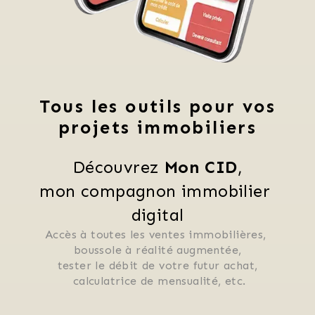
Tous les outils pour vos
projets immobiliers
Découvrez 
Mon CID
,
mon compagnon immobilier 
digital
Accès à toutes les ventes immobilières, 
 boussole à réalité augmentée, 
 tester le débit de votre futur achat, 
 calculatrice de mensualité, etc.