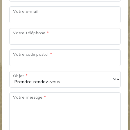
Votre e-mail
Votre téléphone
*
Votre code postal
*
Objet
*
Votre message
*