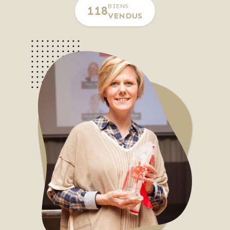
BIENS
118
VENDUS