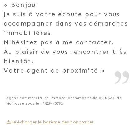
Bonjour
Je suis à votre écoute pour vous
accompagner dans vos démarches
immobilières.
N'hésitez pas à me contacter.
Au plaisir de vous rencontrer très
bientôt.
Votre agent de proximité
Agent commercial en immobilier immatriculé au RSAC de
Mulhouse sous le n°829445782
Télécharger le barème des honoraires