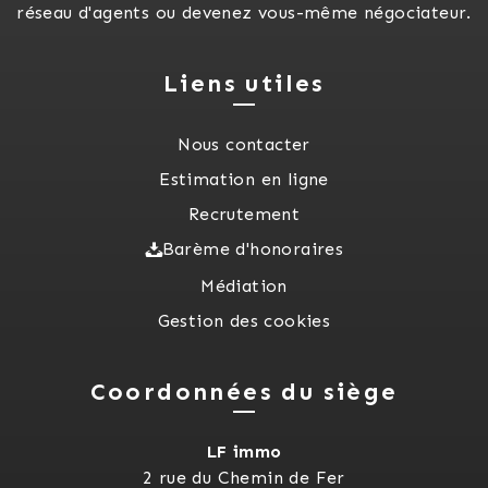
réseau d'agents ou devenez vous-même négociateur.
Liens utiles
Nous contacter
Estimation en ligne
Recrutement
Barème d'honoraires
Médiation
Gestion des cookies
Coordonnées du siège
LF immo
2 rue du Chemin de Fer