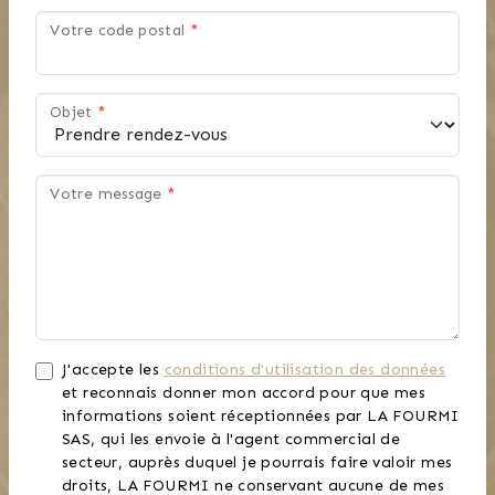
Votre code postal
*
Objet
*
Votre message
*
J'accepte les
conditions d'utilisation des données
et reconnais donner mon accord pour que mes
informations soient réceptionnées par LA FOURMI
SAS, qui les envoie à l'agent commercial de
secteur, auprès duquel je pourrais faire valoir mes
droits, LA FOURMI ne conservant aucune de mes