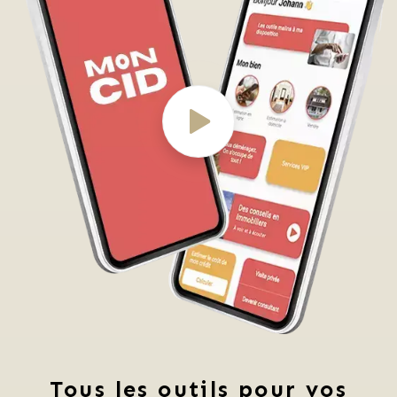
Tous les outils pour vos