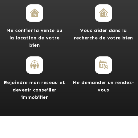
Me confier la vente ou
Vous aider dans la
la location de votre
recherche de votre bien
bien
Rejoindre mon réseau et
Me demander un rendez-
devenir conseiller
vous
immobilier