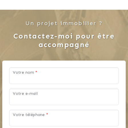
Un projet immobilier ?
Contactez-moi pour être
accompagné
Votre nom
*
Votre e-mail
Votre téléphone
*