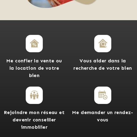
Me confier la vente ou
Vous aider dans la
la location de votre
recherche de votre bien
bien
Rejoindre mon réseau et
Me demander un rendez-
devenir conseiller
vous
immobilier