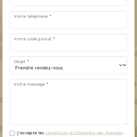
Votre téléphone
*
Votre code postal
*
Objet
*
Votre message
*
J'accepte les
conditions d'utilisation des données