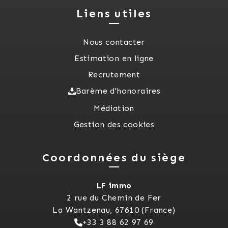
Liens utiles
Nous contacter
Estimation en ligne
Recrutement
Barème d'honoraires
Médiation
Gestion des cookies
Coordonnées du siège
LF immo
2 rue du Chemin de Fer
La Wantzenau, 67610 (France)
+33 3 88 62 97 69