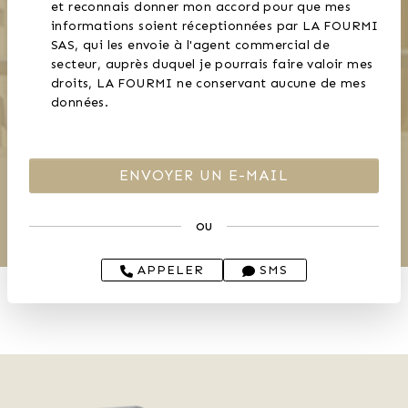
et reconnais donner mon accord pour que mes
informations soient réceptionnées par LA FOURMI
SAS, qui les envoie à l'agent commercial de
secteur, auprès duquel je pourrais faire valoir mes
droits, LA FOURMI ne conservant aucune de mes
données.
ou
APPELER
SMS