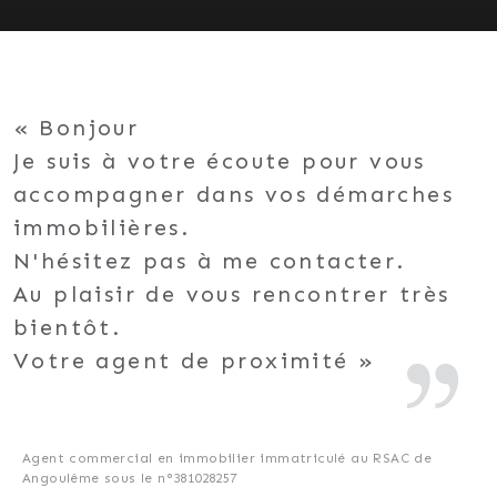
Bonjour
Je suis à votre écoute pour vous
accompagner dans vos démarches
immobilières.
N'hésitez pas à me contacter.
Au plaisir de vous rencontrer très
bientôt.
Votre agent de proximité
Agent commercial en immobilier immatriculé au RSAC de
Angoulême sous le n°381028257