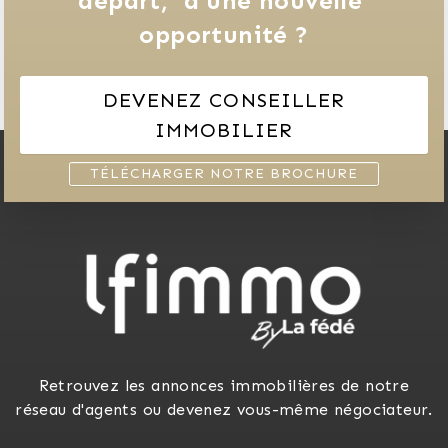
départ, 
d'une nouvelle 
opportunité ?
DEVENEZ CONSEILLER
IMMOBILIER
TÉLÉCHARGER NOTRE BROCHURE
Retrouvez les annonces immobilières de notre
réseau d'agents ou devenez vous-même négociateur.