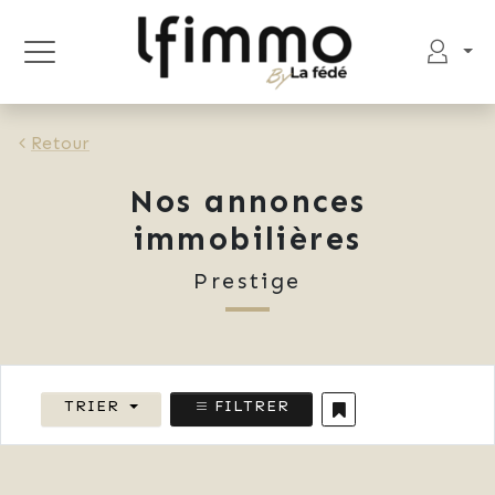
Retour
Nos annonces
immobilières
Prestige
TRIER
FILTRER