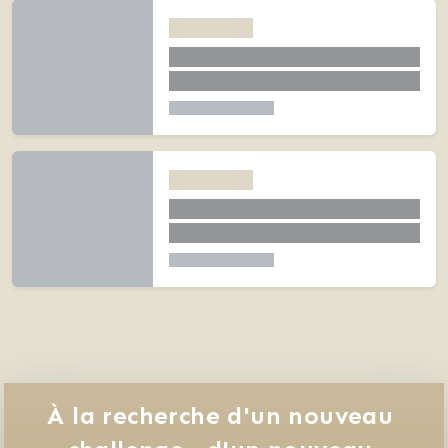
À la recherche d'un nouveau 