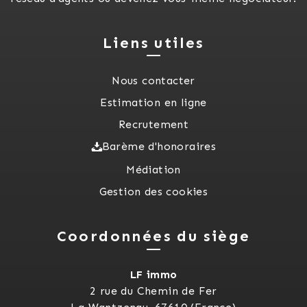
Liens utiles
Nous contacter
Estimation en ligne
Recrutement
Barème d'honoraires
Médiation
Gestion des cookies
Coordonnées du siège
LF immo
2 rue du Chemin de Fer