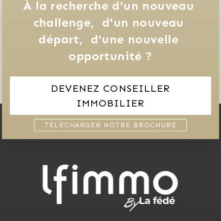
À la recherche d'un nouveau 
challenge, 
d'un nouveau 
départ, 
d'une nouvelle 
opportunité ?
DEVENEZ CONSEILLER
IMMOBILIER
TÉLÉCHARGER NOTRE BROCHURE