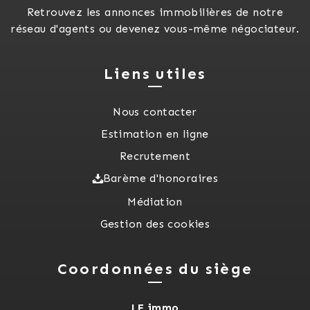
Retrouvez les annonces immobilières de notre
réseau d'agents ou devenez vous-même négociateur.
Liens utiles
Nous contacter
Estimation en ligne
Recrutement
Barème d'honoraires
Médiation
Gestion des cookies
Coordonnées du siège
LF immo