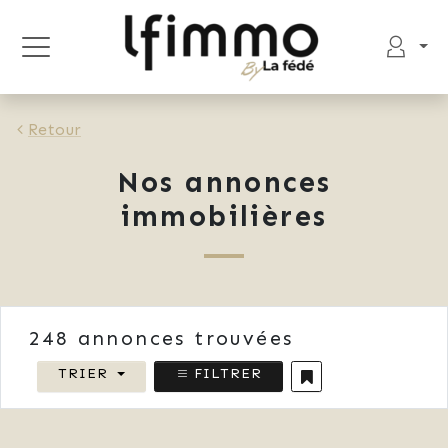
Retour
Nos annonces
immobilières
248
annonces trouvées
TRIER
FILTRER