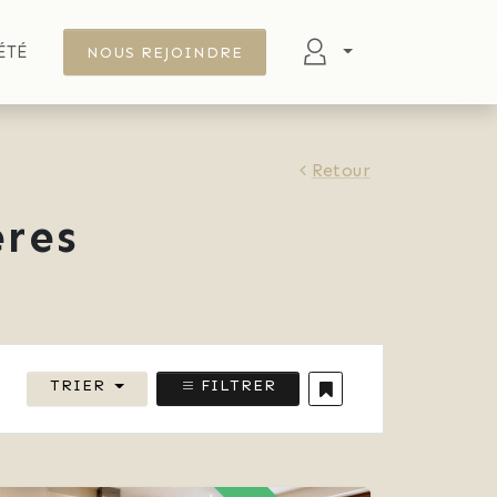
ÉTÉ
NOUS REJOINDRE
Retour
res
TRIER
FILTRER