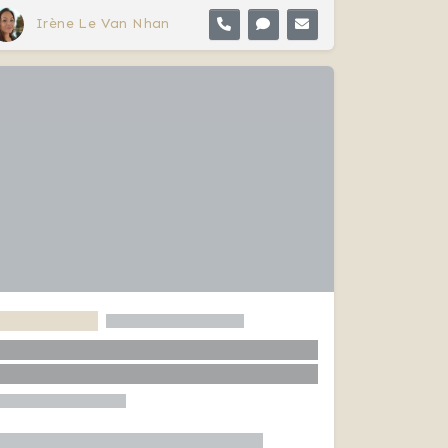
Irène Le Van Nhan