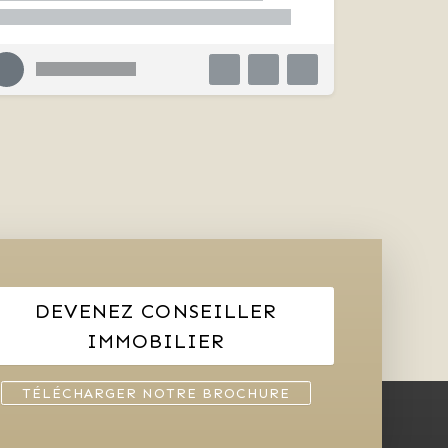
DEVENEZ CONSEILLER
IMMOBILIER
TÉLÉCHARGER NOTRE BROCHURE