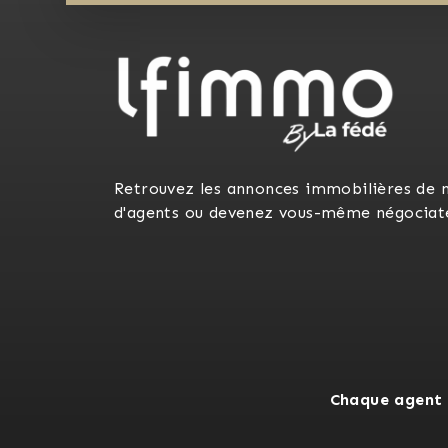
Retrouvez les annonces immobilières de 
d'agents ou devenez vous-même négociat
Chaque agent 