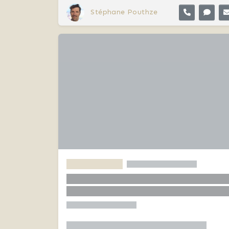
Stéphane Pouthze