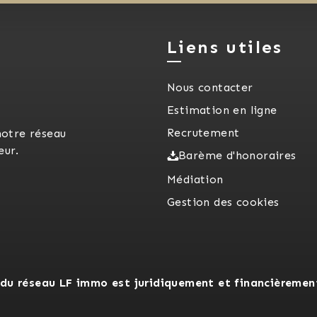
Liens utiles
Nous contacter
Estimation en ligne
Recrutement
notre réseau
eur.
Barème d'honoraires
Médiation
Gestion des cookies
du réseau LF immo est juridiquement et financièremen