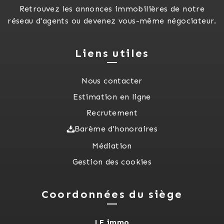
Retrouvez les annonces immobilières de notre
réseau d'agents ou devenez vous-même négociateur.
Liens utiles
Nous contacter
Estimation en ligne
Recrutement
Barème d'honoraires
Médiation
Gestion des cookies
Coordonnées du siège
LF immo