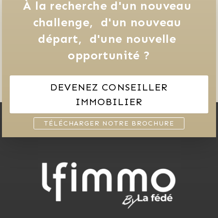
À la recherche d'un nouveau 
challenge, 
d'un nouveau 
départ, 
d'une nouvelle 
opportunité ?
DEVENEZ CONSEILLER
IMMOBILIER
TÉLÉCHARGER NOTRE BROCHURE