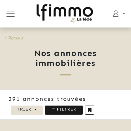
Retour
Nos annonces
immobilières
291
annonces trouvées
TRIER
FILTRER