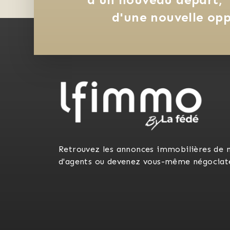
d'une nouvelle opp
Retrouvez les annonces immobilières de 
d'agents ou devenez vous-même négociat