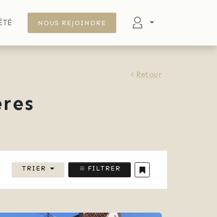
ÉTÉ
NOUS REJOINDRE
Retour
res
TRIER
FILTRER