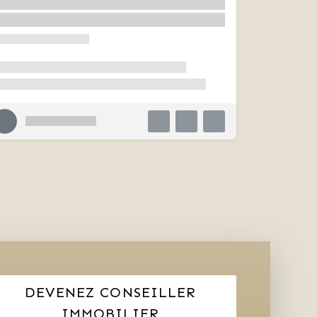
DEVENEZ CONSEILLER
IMMOBILIER