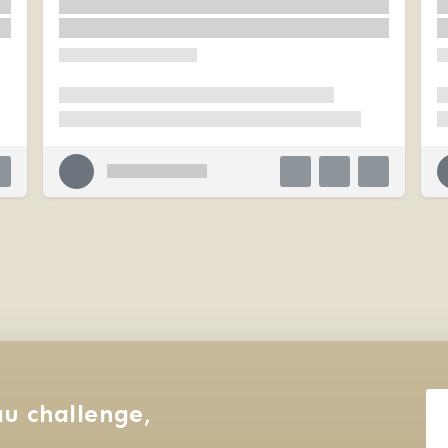
u challenge, 