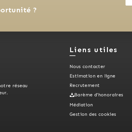
ortunité ?
Liens utiles
Nous contacter
Estimation en ligne
Recrutement
notre réseau
eur.
Barème d'honoraires
Médiation
Gestion des cookies