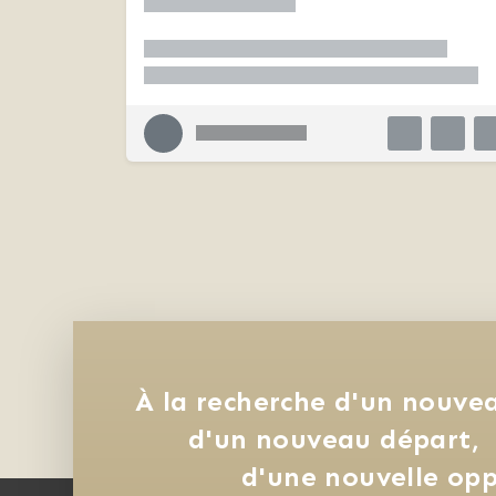
À la recherche d'un nouvea
d'un nouveau départ, 
d'une nouvelle opp