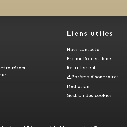
Liens utiles
Nous contacter
Estimation en ligne
Recrutement
notre réseau
eur.
Barème d'honoraires
Médiation
Gestion des cookies