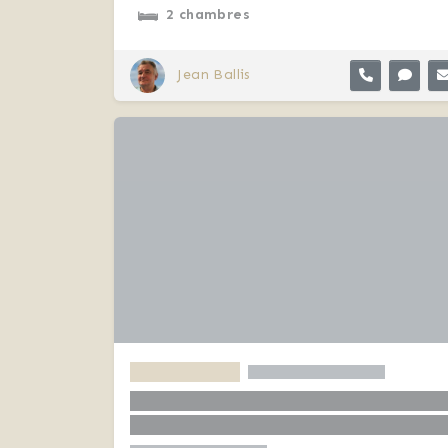
2 chambres
Jean Ballis