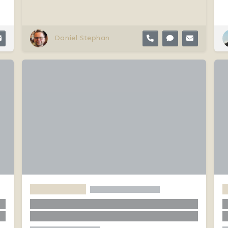
Daniel Stephan