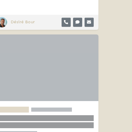
Désiré Bour