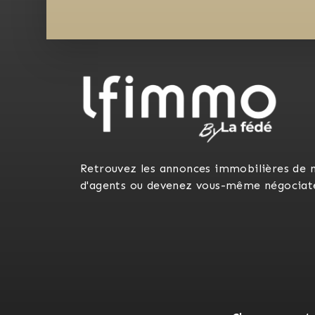
Retrouvez les annonces immobilières de 
d'agents ou devenez vous-même négociat