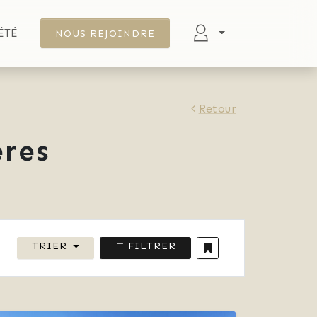
ÉTÉ
NOUS REJOINDRE
Retour
res
TRIER
FILTRER