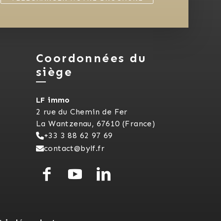
Coordonnées du
siège
LF immo
2 rue du Chemin de Fer
La Wantzenau, 67610 (France)
+33 3 88 62 97 69
contact@bylf.fr