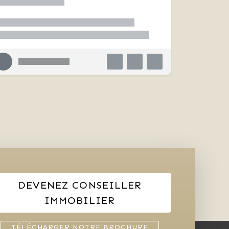
DEVENEZ CONSEILLER
IMMOBILIER
TÉLÉCHARGER NOTRE BROCHURE