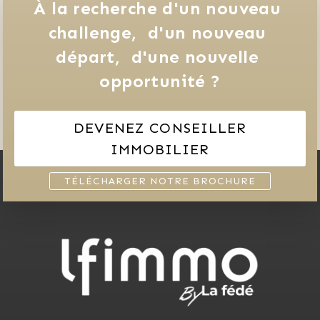
À la recherche d'un nouveau 
challenge, 
d'un nouveau 
départ, 
d'une nouvelle 
opportunité ?
DEVENEZ CONSEILLER
IMMOBILIER
TÉLÉCHARGER NOTRE BROCHURE