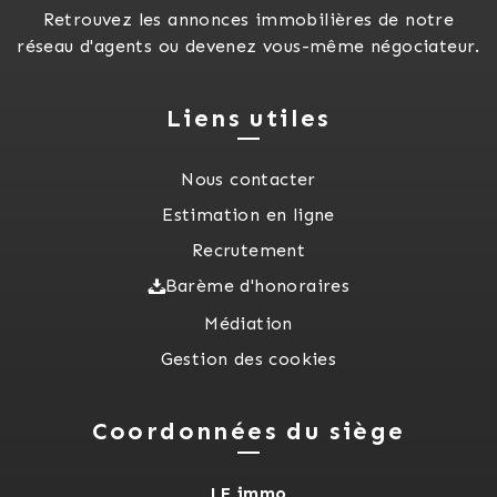
Retrouvez les annonces immobilières de notre
réseau d'agents ou devenez vous-même négociateur.
Liens utiles
Nous contacter
Estimation en ligne
Recrutement
Barème d'honoraires
Médiation
Gestion des cookies
Coordonnées du siège
LF immo