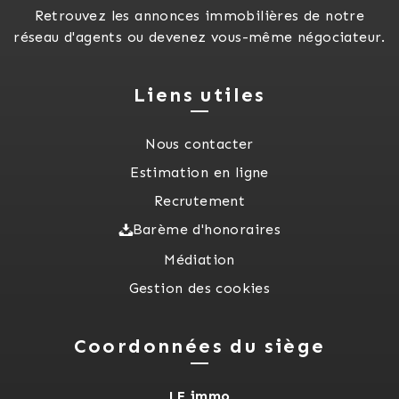
Retrouvez les annonces immobilières de notre
réseau d'agents ou devenez vous-même négociateur.
Liens utiles
Nous contacter
Estimation en ligne
Recrutement
Barème d'honoraires
Médiation
Gestion des cookies
Coordonnées du siège
LF immo