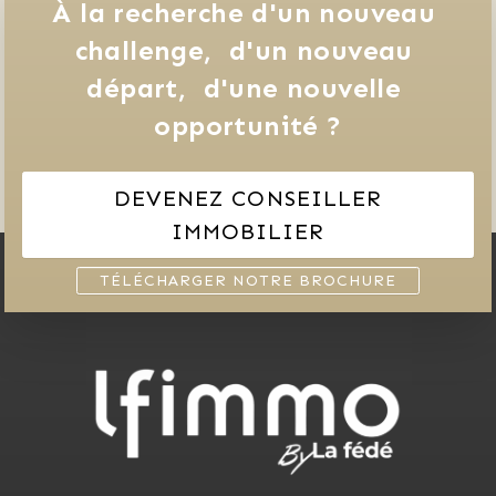
À la recherche d'un nouveau 
challenge, 
d'un nouveau 
départ, 
d'une nouvelle 
opportunité ?
DEVENEZ CONSEILLER
IMMOBILIER
TÉLÉCHARGER NOTRE BROCHURE