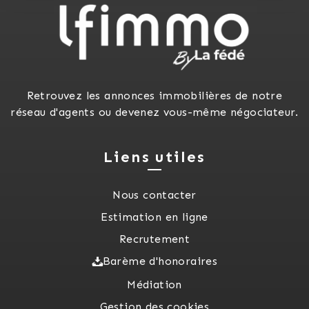
Retrouvez les annonces immobilières de notre
réseau d'agents ou devenez vous-même négociateur.
Liens utiles
Nous contacter
Estimation en ligne
Recrutement
Barème d'honoraires
Médiation
Gestion des cookies