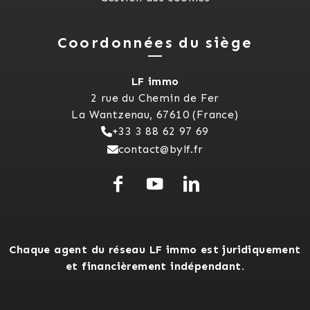
Coordonnées du siège
LF immo
2 rue du Chemin de Fer
La Wantzenau, 67610 (France)
+33 3 88 62 97 69
contact@bylf.fr
Chaque agent du réseau LF immo est juridiquement
et financièrement indépendant.