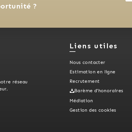
ortunité ?
Liens utiles
Nous contacter
Estimation en ligne
Recrutement
notre réseau
eur.
Barème d'honoraires
Médiation
Gestion des cookies