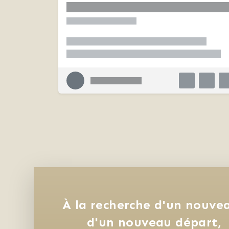
À la recherche d'un nouvea
d'un nouveau départ, 