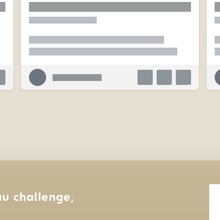
u challenge, 