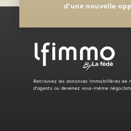
d'une nouvelle opp
Retrouvez les annonces immobilières de 
d'agents ou devenez vous-même négociat