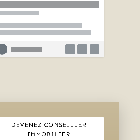
DEVENEZ CONSEILLER
IMMOBILIER