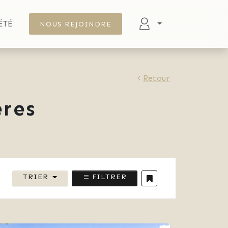
ÉTÉ
NOUS REJOINDRE
Retour
res
TRIER
FILTRER