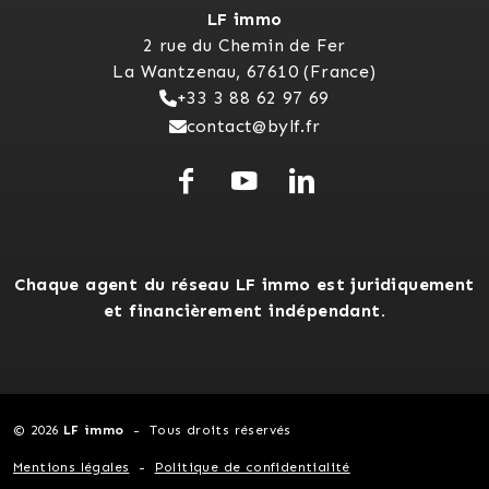
LF immo
2 rue du Chemin de Fer
La Wantzenau, 67610 (France)
+33 3 88 62 97 69
contact@bylf.fr
Chaque agent du réseau LF immo est juridiquement
et financièrement indépendant.
© 2026
LF immo
Tous droits réservés
Mentions légales
Politique de confidentialité