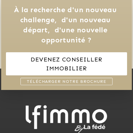
À la recherche d'un nouveau 
challenge, 
d'un nouveau 
départ, 
d'une nouvelle 
opportunité ?
DEVENEZ CONSEILLER
IMMOBILIER
TÉLÉCHARGER NOTRE BROCHURE