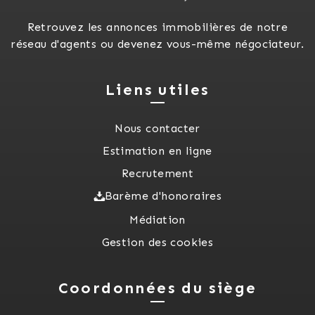
Retrouvez les annonces immobilières de notre
réseau d'agents ou devenez vous-même négociateur.
Liens utiles
Nous contacter
Estimation en ligne
Recrutement
Barème d'honoraires
Médiation
Gestion des cookies
Coordonnées du siège