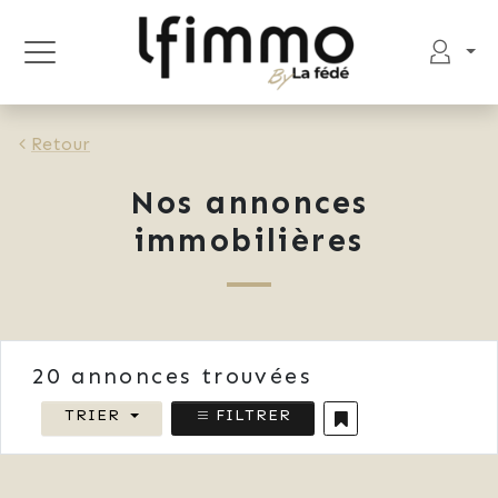
Retour
Nos annonces
immobilières
20
annonces trouvées
TRIER
FILTRER