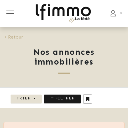
Retour
Nos annonces
immobilières
TRIER
FILTRER