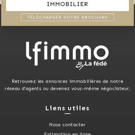
IMMOBILIER
TÉLÉCHARGER NOTRE BROCHURE
Retrouvez les annonces immobilières de notre
réseau d'agents ou devenez vous-même négociateur.
Liens utiles
Nous contacter
Estimation en ligne