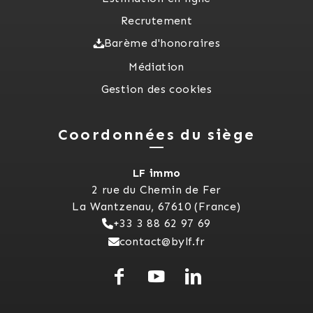
Recrutement
Barème d'honoraires
Médiation
Gestion des cookies
Coordonnées du siège
LF immo
2 rue du Chemin de Fer
La Wantzenau, 67610 (France)
+33 3 88 62 97 69
contact@bylf.fr