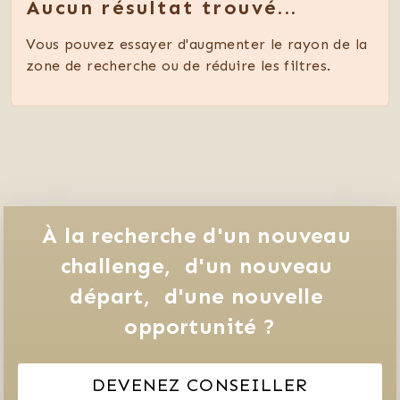
Aucun résultat trouvé...
Vous pouvez essayer d'augmenter le rayon de la
zone de recherche ou de réduire les filtres.
À la recherche d'un nouveau 
challenge, 
d'un nouveau 
départ, 
d'une nouvelle 
opportunité ?
DEVENEZ CONSEILLER