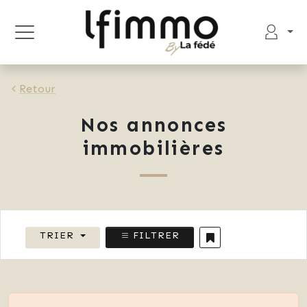
Retour
Nos annonces
immobilières
TRIER
FILTRER