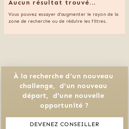
Aucun résultat trouvé...
Vous pouvez essayer d'augmenter le rayon de la
zone de recherche ou de réduire les filtres.
À la recherche d'un nouveau 
challenge, 
d'un nouveau 
départ, 
d'une nouvelle 
opportunité ?
DEVENEZ CONSEILLER