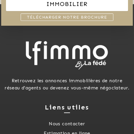
IMMOBILIER
TÉLÉCHARGER NOTRE BROCHURE
Retrouvez les annonces immobilières de notre
réseau d'agents ou devenez vous-même négociateur.
Liens utiles
Nous contacter
Estimation en ligne