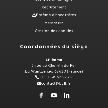
Recrutement
Barème d'honoraires
Médiation
Gestion des cookies
Coordonnées du siège
LF immo
2 rue du Chemin de Fer
La Wantzenau, 67610 (France)
+33 3 88 62 97 69
contact@bylf.fr