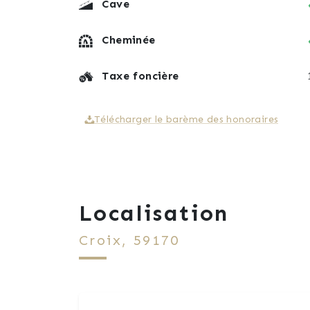
Cave
Cheminée
Taxe foncière
Télécharger le barème des honoraires
Localisation
Croix, 59170