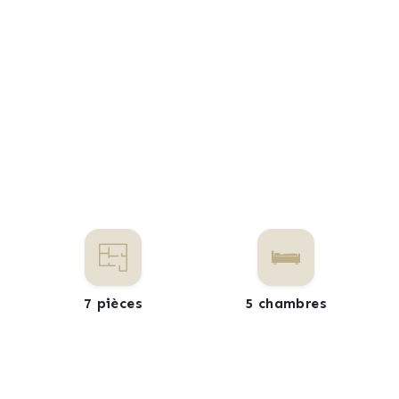
7 pièces
5 chambres