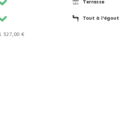
Terrasse
Tout à l'égout
1 527,00 €