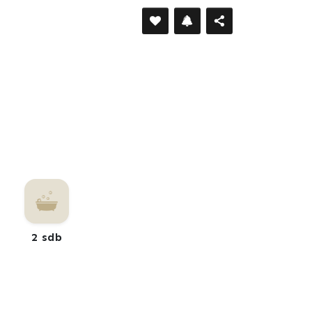
2 sdb