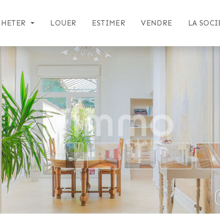
CHETER
LOUER
ESTIMER
VENDRE
LA SOCI