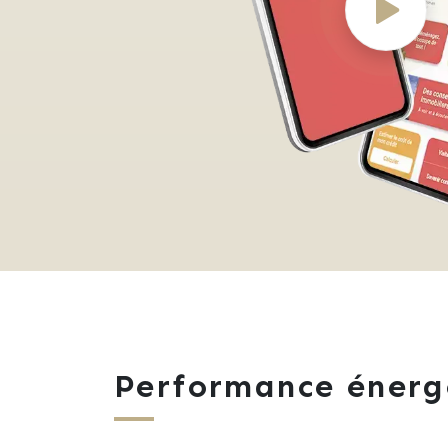
Performance énerg