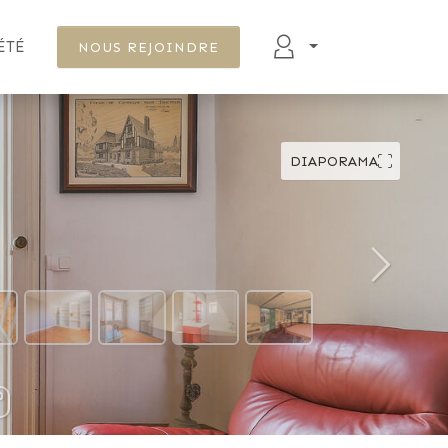
ÉTÉ
NOUS REJOINDRE
DIAPORAMA
DÉFILER VERS LE BAS