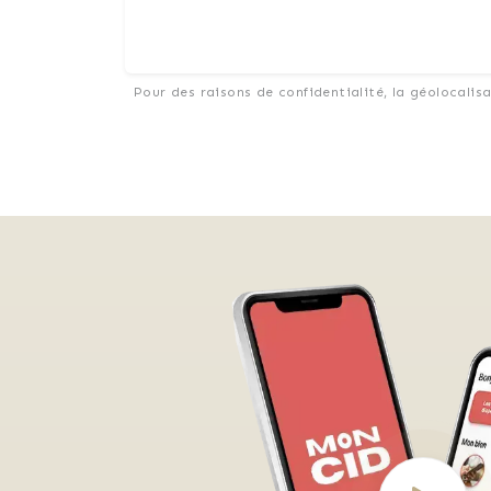
Pour des raisons de confidentialité, la géolocalis