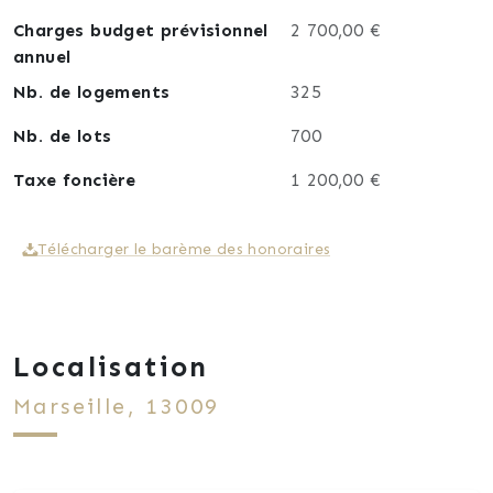
Charges budget prévisionnel
2 700,00 €
annuel
Nb. de logements
325
Nb. de lots
700
Taxe foncière
1 200,00 €
Télécharger le barème des honoraires
Localisation
Marseille, 13009