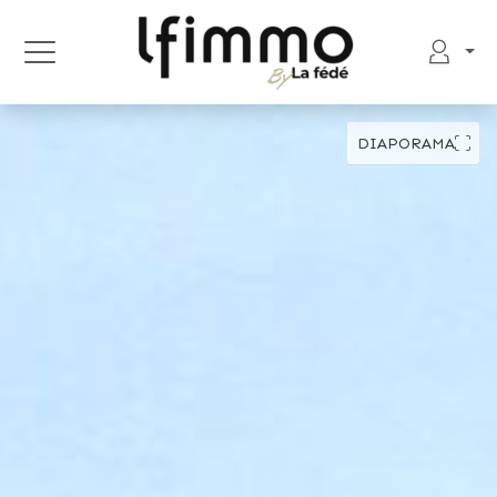
DIAPORAMA