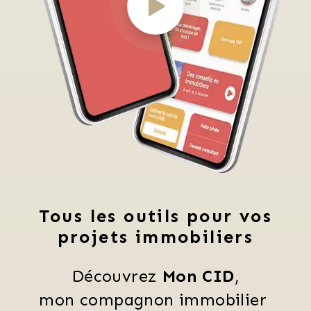
Tous les outils pour vos
projets immobiliers
Découvrez 
Mon CID
,
mon compagnon immobilier 