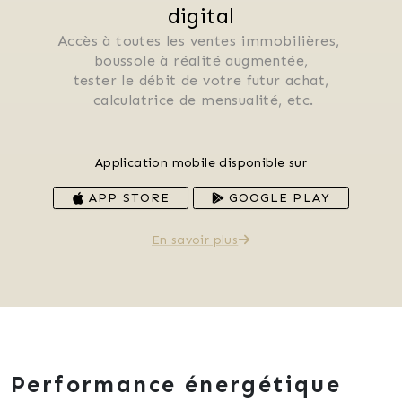
digital
Accès à toutes les ventes immobilières, 
 boussole à réalité augmentée, 
 tester le débit de votre futur achat, 
 calculatrice de mensualité, etc.
Application mobile disponible sur
APP STORE
GOOGLE PLAY
En savoir plus
Performance énergétique