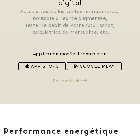
digital
Accès à toutes les ventes immobilières, 
 boussole à réalité augmentée, 
 tester le débit de votre futur achat, 
 calculatrice de mensualité, etc.
Application mobile disponible sur
APP STORE
GOOGLE PLAY
En savoir plus
Performance énergétique