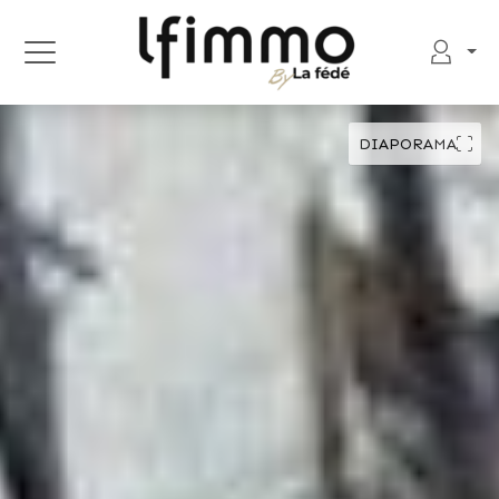
DIAPORAMA