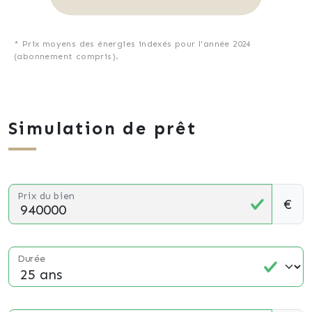
* Prix moyens des énergies indexés pour l'année 2024
(abonnement compris).
Simulation de prêt
Prix du bien
€
Durée