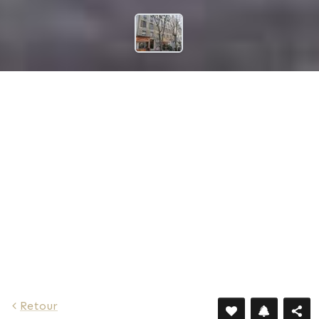
4 240 €
Retour