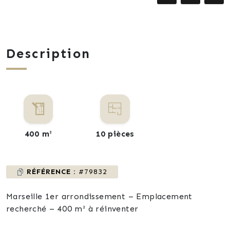
Description
400 m²
10 pièces
RÉFÉRENCE :
#79832
Marseille 1er arrondissement – Emplacement
recherché – 400 m² à réinventer