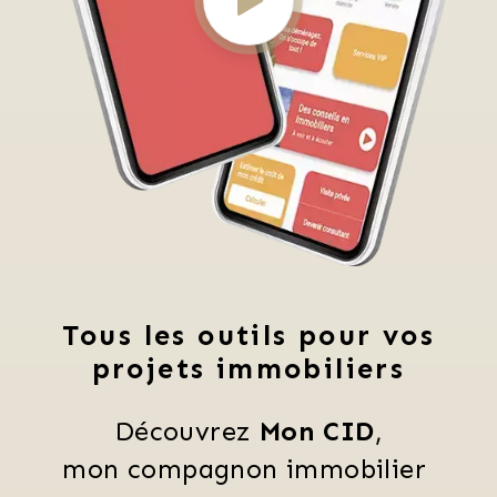
Tous les outils pour vos
projets immobiliers
Découvrez 
Mon CID
,
mon compagnon immobilier 