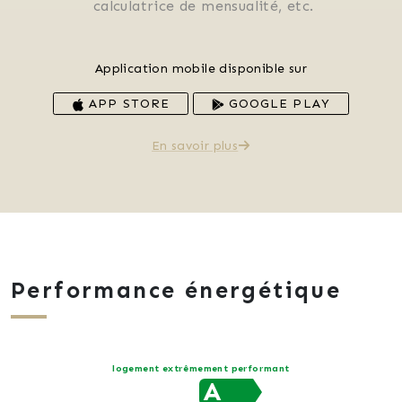
 calculatrice de mensualité, etc.
Application mobile disponible sur
APP STORE
GOOGLE PLAY
En savoir plus
Performance énergétique
logement extrêmement performant
A