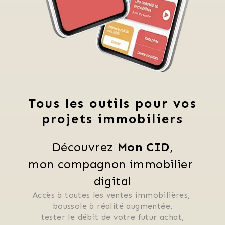
Tous les outils pour vos
projets immobiliers
Découvrez 
Mon CID
,
mon compagnon immobilier 
digital
Accès à toutes les ventes immobilières, 
 boussole à réalité augmentée, 
 tester le débit de votre futur achat, 