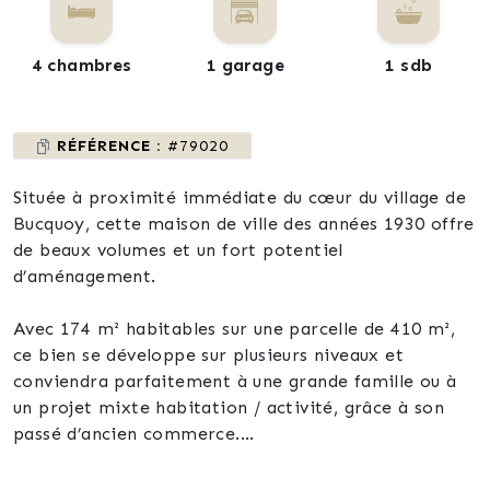
4 chambres
1 garage
1 sdb
RÉFÉRENCE :
#79020
Située à proximité immédiate du cœur du village de
Bucquoy, cette maison de ville des années 1930 offre
de beaux volumes et un fort potentiel
d’aménagement.
Avec 174 m² habitables sur une parcelle de 410 m²,
ce bien se développe sur plusieurs niveaux et
conviendra parfaitement à une grande famille ou à
un projet mixte habitation / activité, grâce à son
passé d’ancien commerce.
Vous y découvrirez :