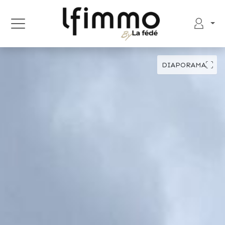
DIAPORAMA