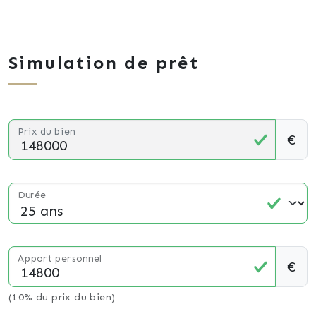
Simulation de prêt
Prix du bien
€
Durée
Apport personnel
€
(10% du prix du bien)