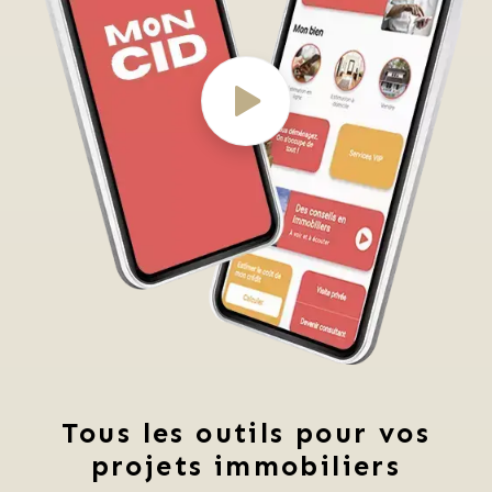
Tous les outils pour vos
projets immobiliers