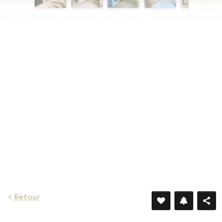
Retour