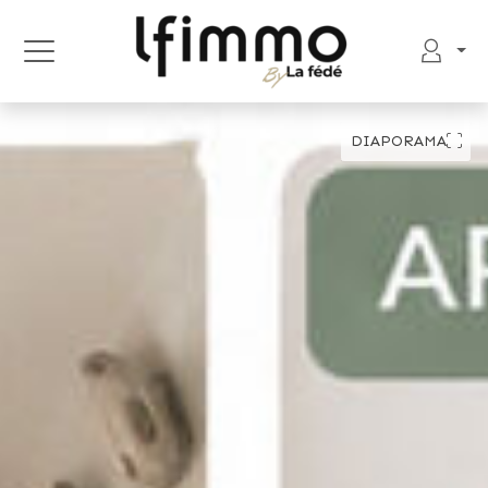
DIAPORAMA