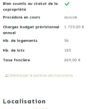
Bien soumis au statut de la
copropriété
Procédure en cours
aucune
Charges budget prévisionnel
1 739,00 €
annuel
Nb. de logements
56
Nb. de lots
185
Taxe foncière
669,00 €
Télécharger le barème des honoraires
Localisation