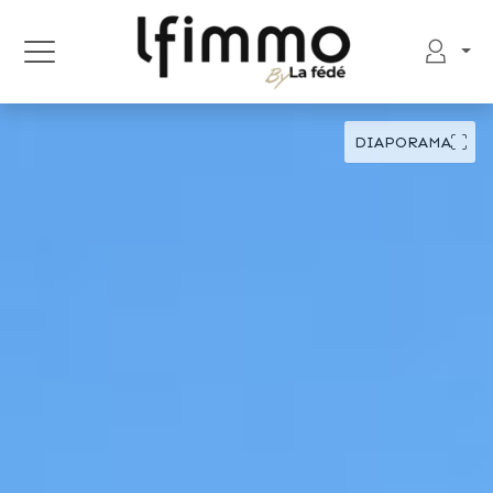
DIAPORAMA