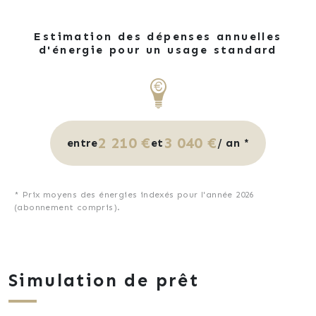
Estimation des dépenses annuelles
d'énergie pour un usage standard
2 210 €
3 040 €
entre
et
/ an *
* Prix moyens des énergies indexés pour l'année 2026
(abonnement compris).
Simulation de prêt