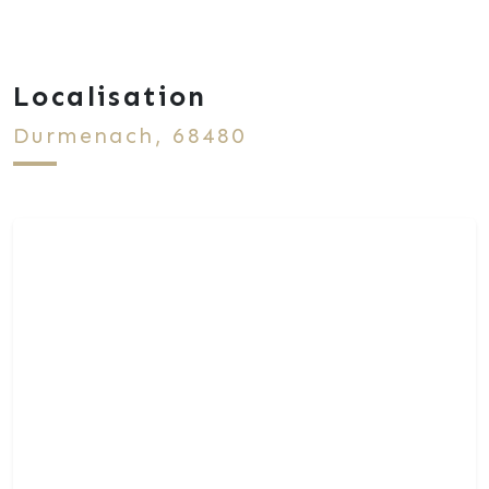
Localisation
Durmenach, 68480