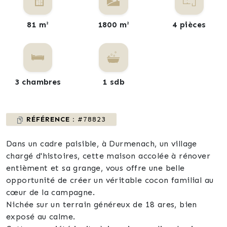
81 m²
1800 m²
4 pièces
3 chambres
1 sdb
RÉFÉRENCE :
#78823
Dans un cadre paisible, à Durmenach, un village
chargé d'histoires, cette maison accolée à rénover
entièment et sa grange, vous offre une belle
opportunité de créer un véritable cocon familial au
cœur de la campagne.
Nichée sur un terrain généreux de 18 ares, bien
exposé au calme.