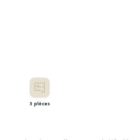
3 pièces