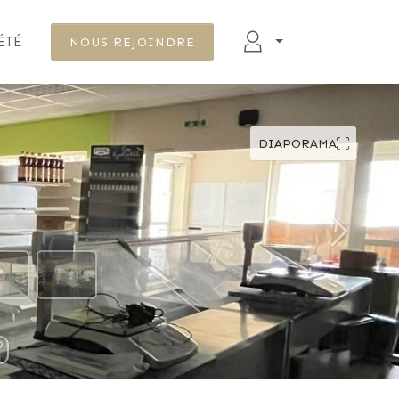
ÉTÉ
NOUS REJOINDRE
DIAPORAMA
DÉFILER VERS LE BAS