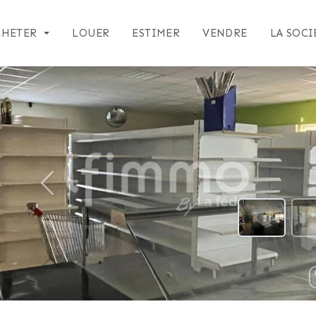
CHETER
LOUER
ESTIMER
VENDRE
LA SOCI