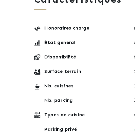
Honoraires charge
État général
Disponibilité
Surface terrain
Nb. cuisines
Nb. parking
Types de cuisine
Parking privé