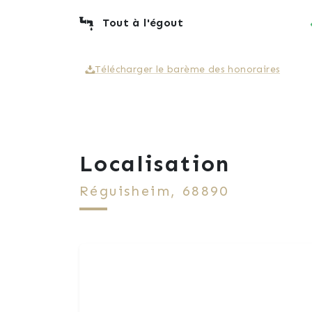
Tout à l'égout
Télécharger le barème des honoraires
Localisation
Réguisheim, 68890