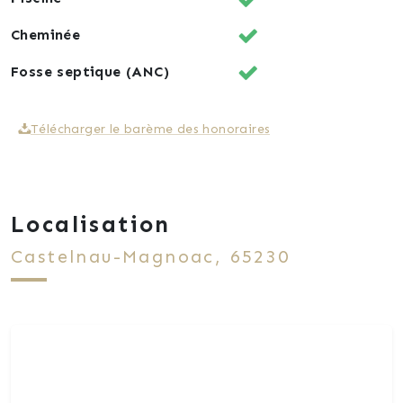
Cheminée
Fosse septique (ANC)
Télécharger le barème des honoraires
Localisation
Castelnau-Magnoac, 65230