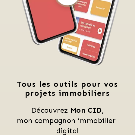
Tous les outils pour vos
projets immobiliers
Découvrez 
Mon CID
,
mon compagnon immobilier 
digital