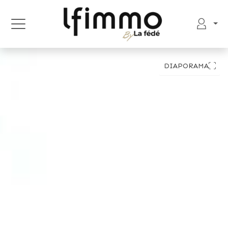
DIAPORAMA