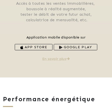
Accès à toutes les ventes immobilières, 
 boussole à réalité augmentée, 
 tester le débit de votre futur achat, 
 calculatrice de mensualité, etc.
Application mobile disponible sur
APP STORE
GOOGLE PLAY
En savoir plus
Performance énergétique