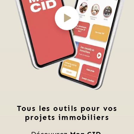
Tous les outils pour vos
projets immobiliers