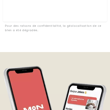
Pour des raisons de confidentialité, la géolocalisation de ce
bien a été dégradée.