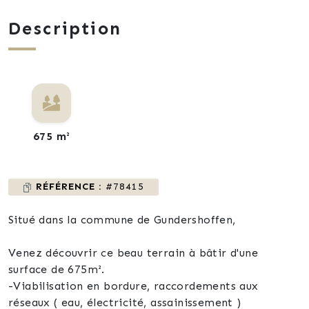
Description
675 m²
RÉFÉRENCE :
#78415
Situé dans la commune de Gundershoffen,
Venez découvrir ce beau terrain à bâtir d'une
surface de 675m².
-Viabilisation en bordure, raccordements aux
réseaux ( eau, électricité, assainissement )