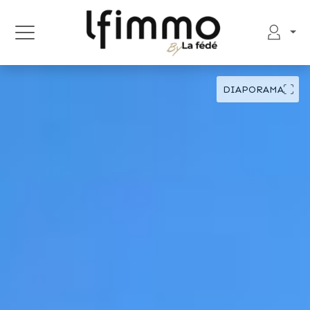
DIAPORAMA