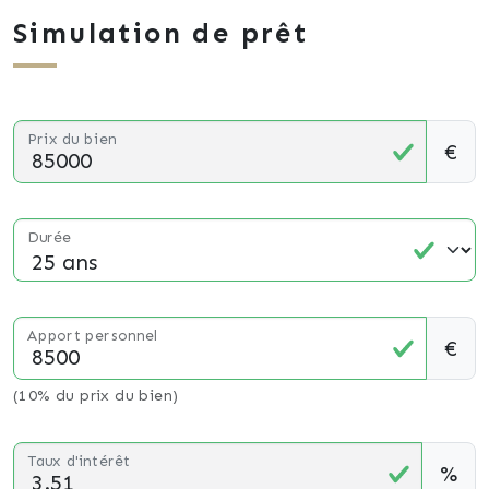
Simulation de prêt
Prix du bien
€
Durée
Apport personnel
€
(10% du prix du bien)
Taux d'intérêt
%