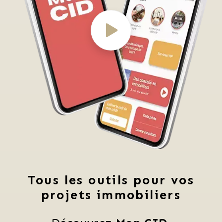
Tous les outils pour vos
projets immobiliers