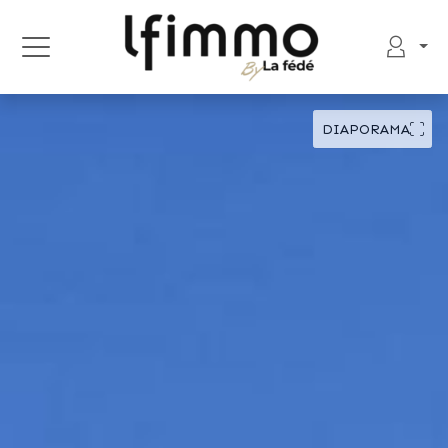
DIAPORAMA