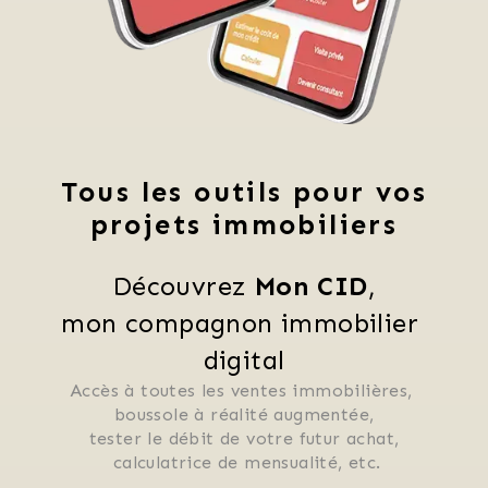
Tous les outils pour vos
projets immobiliers
Découvrez 
Mon CID
,
mon compagnon immobilier 
digital
Accès à toutes les ventes immobilières, 
 boussole à réalité augmentée, 
 tester le débit de votre futur achat, 
 calculatrice de mensualité, etc.