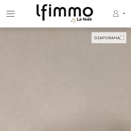
DIAPORAMA