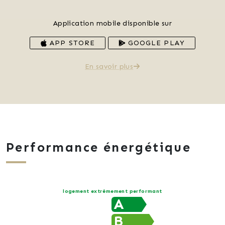
Application mobile disponible sur
APP STORE
GOOGLE PLAY
En savoir plus
Performance énergétique
logement extrêmement performant
A
B