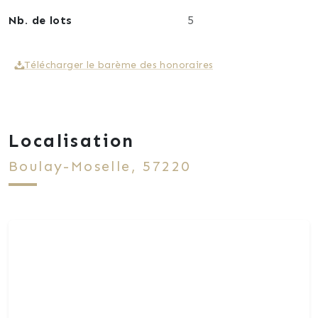
Nb. de lots
5
Télécharger le barème des honoraires
Localisation
Boulay-Moselle, 57220