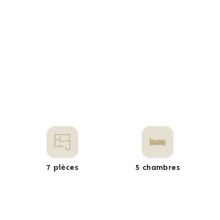
7 pièces
5 chambres