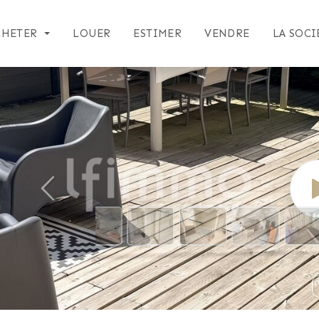
CHETER
LOUER
ESTIMER
VENDRE
LA SOCI