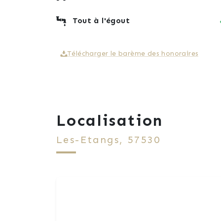
Tout à l'égout
Télécharger le barème des honoraires
Localisation
Les-Etangs, 57530