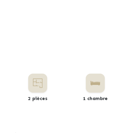
2 pièces
1 chambre