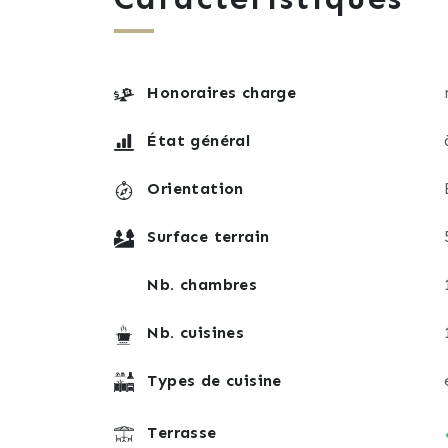
Honoraires charge
État général
Orientation
Surface terrain
Nb. chambres
Nb. cuisines
Types de cuisine
Terrasse