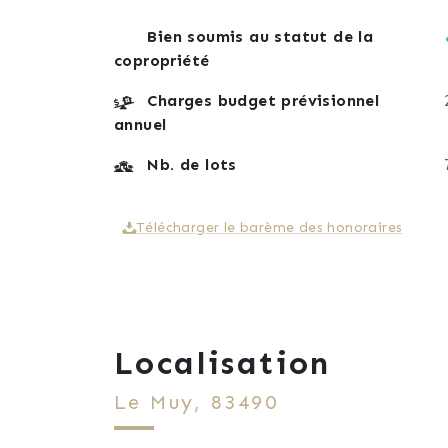
Bien soumis au statut de la
copropriété
Charges budget prévisionnel
annuel
Nb. de lots
Télécharger le barème des honoraires
Localisation
Le Muy, 83490