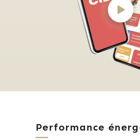
Performance énerg