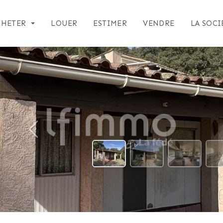
CHETER
LOUER
ESTIMER
VENDRE
LA SOCI