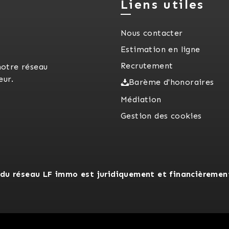
Liens utiles
Nous contacter
Estimation en ligne
Recrutement
notre réseau
eur.
Barème d'honoraires
Médiation
Gestion des cookies
du réseau LF immo est juridiquement et financièremen