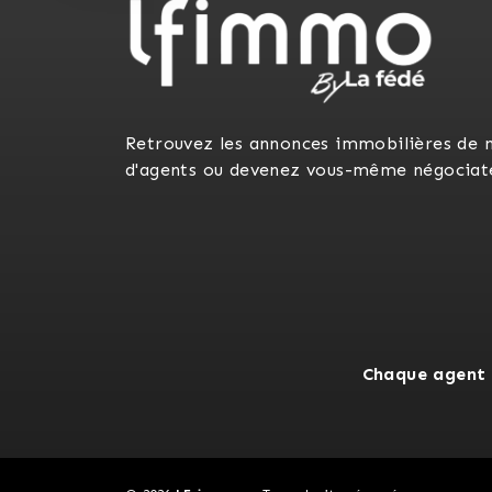
Retrouvez les annonces immobilières de 
d'agents ou devenez vous-même négociat
Chaque agent 