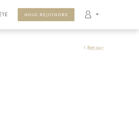
ÉTÉ
NOUS REJOINDRE
Retour