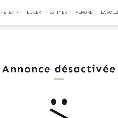
CHETER
LOUER
ESTIMER
VENDRE
LA SOCI
Annonce désactivée