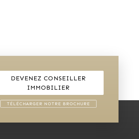
DEVENEZ CONSEILLER
IMMOBILIER
TÉLÉCHARGER NOTRE BROCHURE