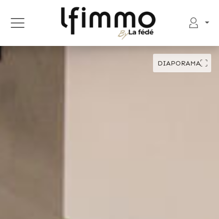
DIAPORAMA