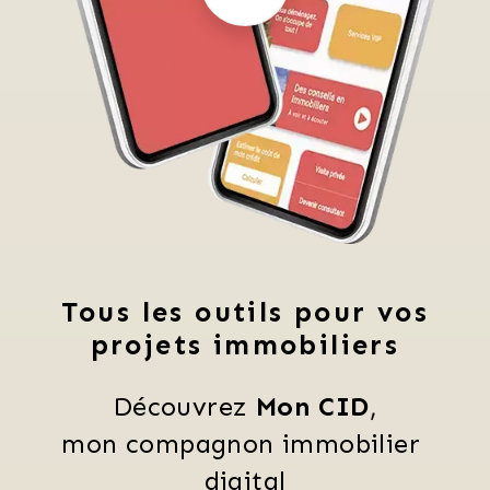
Tous les outils pour vos
projets immobiliers
Découvrez 
Mon CID
,
mon compagnon immobilier 
digital