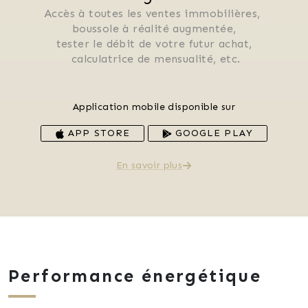
Accès à toutes les ventes immobilières, 
 boussole à réalité augmentée, 
 tester le débit de votre futur achat, 
 calculatrice de mensualité, etc.
Application mobile disponible sur
APP STORE
GOOGLE PLAY
En savoir plus
Performance énergétique