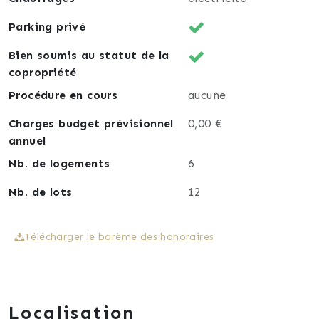
Parking privé
Bien soumis au statut de la
copropriété
Procédure en cours
aucune
Charges budget prévisionnel
0,00 €
annuel
Nb. de logements
6
Nb. de lots
12
Télécharger le barème des honoraires
Localisation