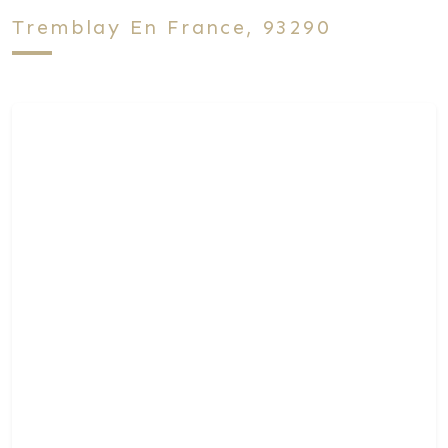
Tremblay En France, 93290