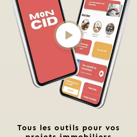
Tous les outils pour vos
projets immobiliers