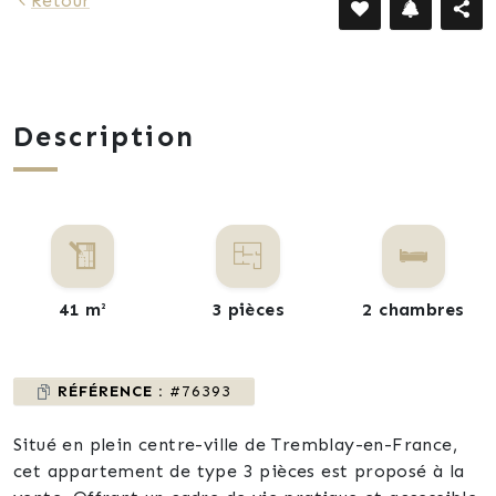
Retour
Description
41 m²
3 pièces
2 chambres
RÉFÉRENCE :
#76393
Situé en plein centre-ville de Tremblay-en-France,
cet appartement de type 3 pièces est proposé à la