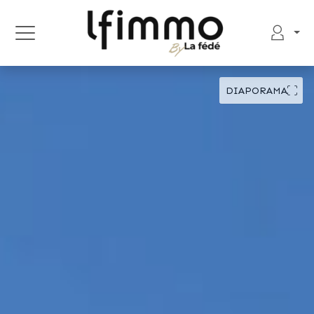
DIAPORAMA