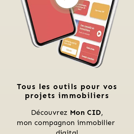
Tous les outils pour vos
projets immobiliers
Découvrez 
Mon CID
,
mon compagnon immobilier 
digital