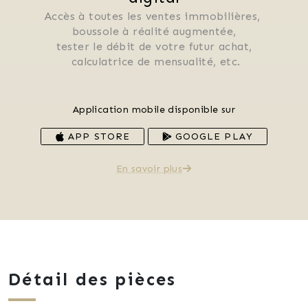
Accès à toutes les ventes immobilières, 
 boussole à réalité augmentée, 
 tester le débit de votre futur achat, 
 calculatrice de mensualité, etc.
Application mobile disponible sur
APP STORE
GOOGLE PLAY
En savoir plus
Détail des pièces