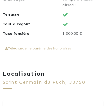
air/eau
Terrasse
Tout à l'égout
Taxe foncière
1 300,00 €
Télécharger le barème des honoraires
Localisation
Saint Germain du Puch, 33750