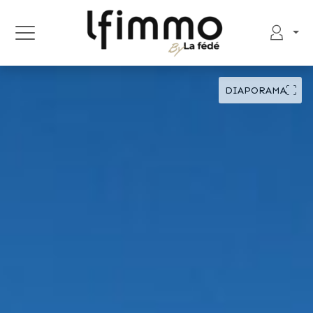
DIAPORAMA